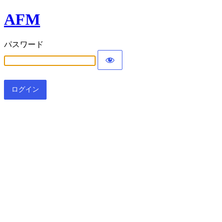
AFM
パスワード