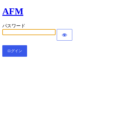
AFM
パスワード