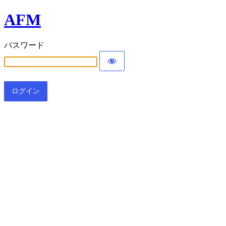
AFM
パスワード