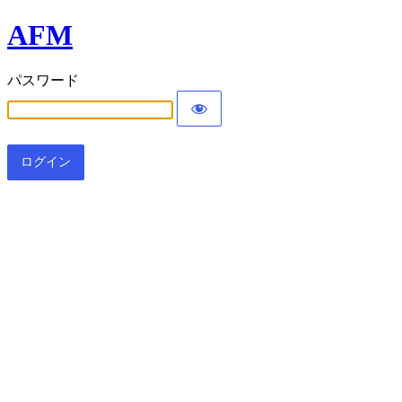
AFM
パスワード