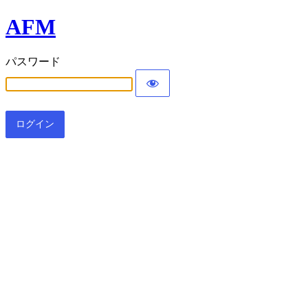
AFM
パスワード