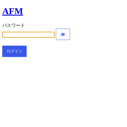
AFM
パスワード