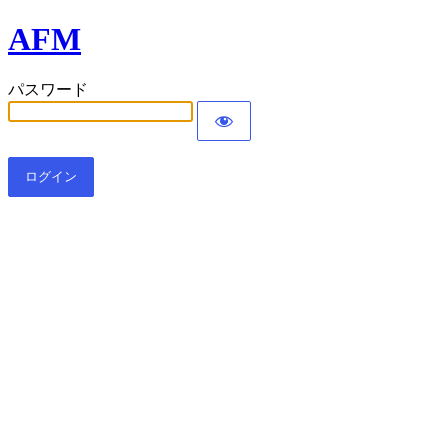
AFM
パスワード