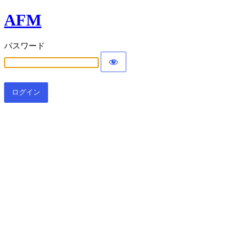
AFM
パスワード