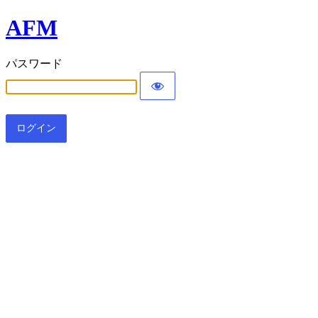
AFM
パスワード