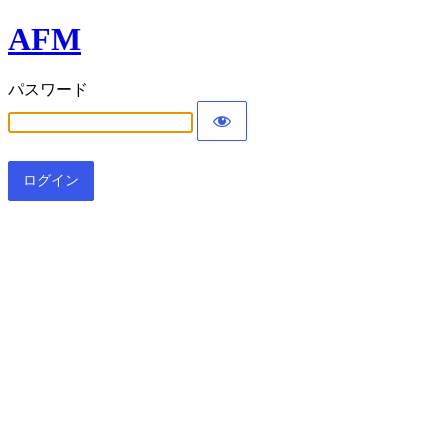
AFM
パスワード