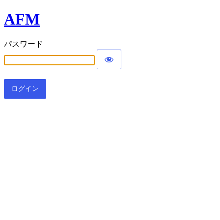
AFM
パスワード