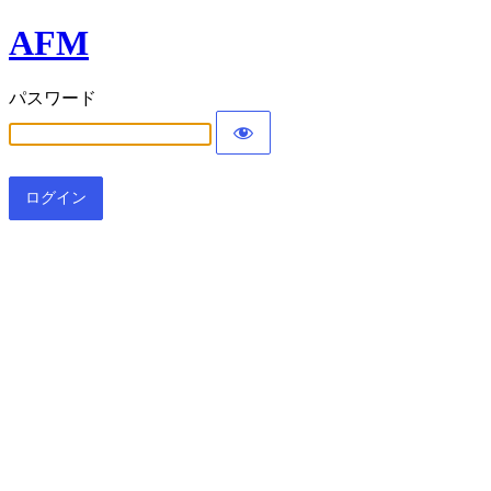
AFM
パスワード