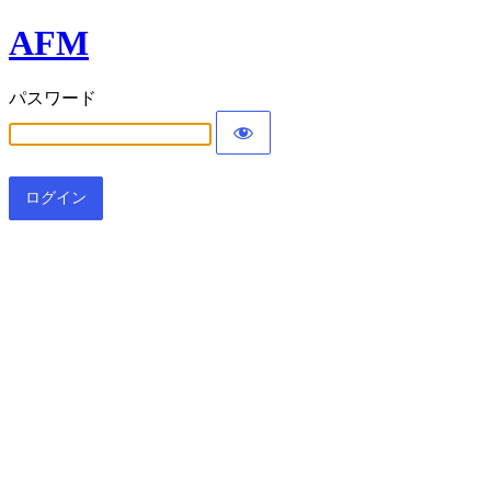
AFM
パスワード