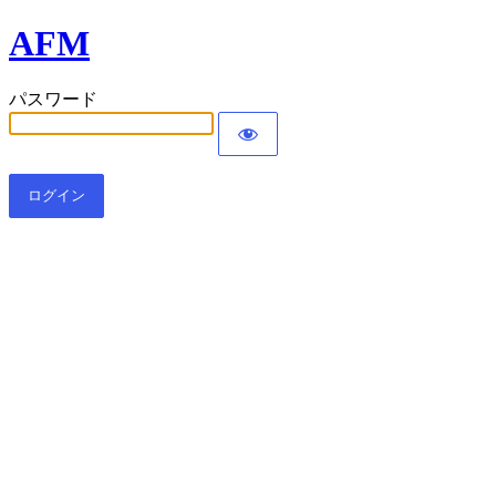
AFM
パスワード